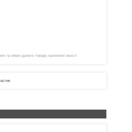
я та обмін даного товару належної якості
ластик