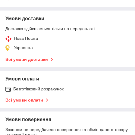
Умови доставки
Доставка здійснюється тільки по передоплаті.
Нова Пошта
Укрпошта
Всі умови доставки
Умови оплати
Безготівковий розрахунок
Всі умови оплати
Умови повернення
Законом не передбачено повернення та обмін даного товару
належної якості