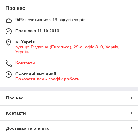
Про нас
94% позитивних з 19 відгуків за рік
Працює з 11.10.2013
м. Харків
вулиця Різдвяна (Енгельса), 29-а, офіс 810, Харків,
Україна
Контакти
Сьогодні вихідний
Показати весь графік роботи
Про нас
Контакти
Доставка та оплата