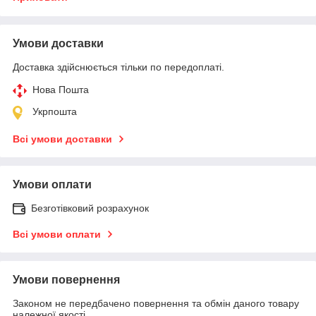
Умови доставки
Доставка здійснюється тільки по передоплаті.
Нова Пошта
Укрпошта
Всі умови доставки
Умови оплати
Безготівковий розрахунок
Всі умови оплати
Умови повернення
Законом не передбачено повернення та обмін даного товару
належної якості