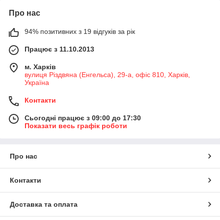
Про нас
94% позитивних з 19 відгуків за рік
Працює з 11.10.2013
м. Харків
вулиця Різдвяна (Енгельса), 29-а, офіс 810, Харків,
Україна
Контакти
Сьогодні працює з 09:00 до 17:30
Показати весь графік роботи
Про нас
Контакти
Доставка та оплата