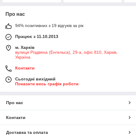
Про нас
94% позитивних з 19 відгуків за рік
Працює з 11.10.2013
м. Харків
вулиця Різдвяна (Енгельса), 29-а, офіс 810, Харків,
Україна
Контакти
Сьогодні вихідний
Показати весь графік роботи
Про нас
Контакти
Доставка та оплата