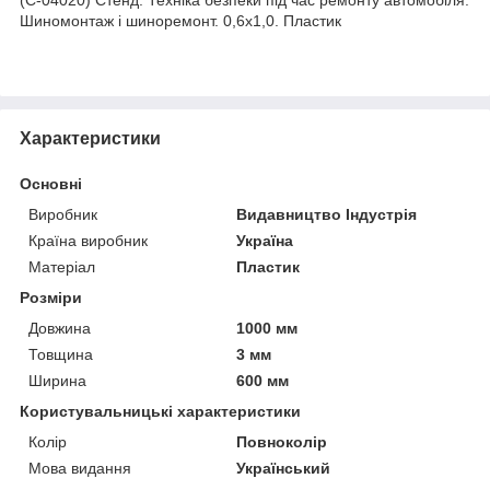
Шиномонтаж і шиноремонт. 0,6х1,0. Пластик
Характеристики
Основні
Виробник
Видавництво Індустрія
Країна виробник
Україна
Матеріал
Пластик
Розміри
Довжина
1000 мм
Товщина
3 мм
Ширина
600 мм
Користувальницькі характеристики
Колір
Повноколір
Мова видання
Український