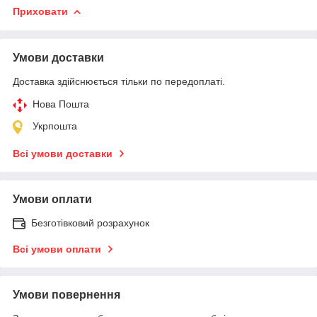
Приховати
Умови доставки
Доставка здійснюється тільки по передоплаті.
Нова Пошта
Укрпошта
Всі умови доставки
Умови оплати
Безготівковий розрахунок
Всі умови оплати
Умови повернення