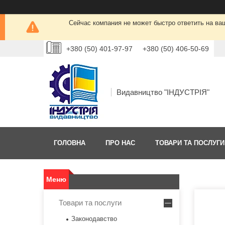
Сейчас компания не может быстро ответить на ва
+380 (50) 401-97-97
+380 (50) 406-50-69
Видавництво "ІНДУСТРІЯ"
ГОЛОВНА
ПРО НАС
ТОВАРИ ТА ПОСЛУГИ
Товари та послуги
Законодавство