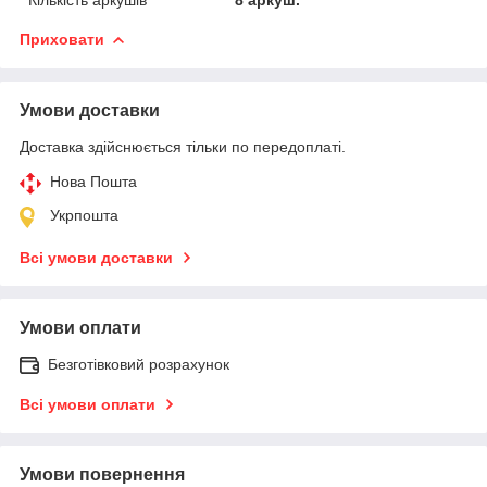
Приховати
Умови доставки
Доставка здійснюється тільки по передоплаті.
Нова Пошта
Укрпошта
Всі умови доставки
Умови оплати
Безготівковий розрахунок
Всі умови оплати
Умови повернення