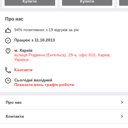
Купити
Купити
Про нас
94% позитивних з 19 відгуків за рік
Працює з 11.10.2013
м. Харків
вулиця Різдвяна (Енгельса), 29-а, офіс 810, Харків,
Україна
Контакти
Сьогодні вихідний
Показати весь графік роботи
Про нас
Контакти