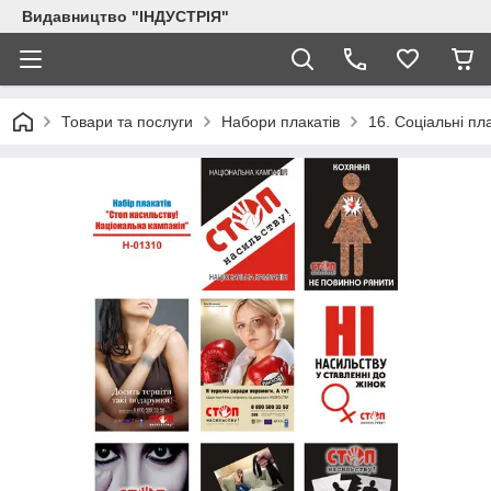
Видавництво "ІНДУСТРІЯ"
Товари та послуги
Набори плакатів
16. Соціальні пл