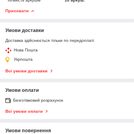
Приховати
Умови доставки
Доставка здійснюється тільки по передоплаті.
Нова Пошта
Укрпошта
Всі умови доставки
Умови оплати
Безготівковий розрахунок
Всі умови оплати
Умови повернення