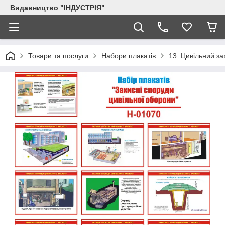
Видавництво "ІНДУСТРІЯ"
Товари та послуги
Набори плакатів
13. Цивільний за