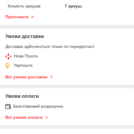
Кількість аркушів
7 аркуш.
Приховати
Умови доставки
Доставка здійснюється тільки по передоплаті.
Нова Пошта
Укрпошта
Всі умови доставки
Умови оплати
Безготівковий розрахунок
Всі умови оплати