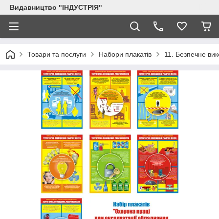
Видавництво "ІНДУСТРІЯ"
Товари та послуги
Набори плакатів
11. Безпечне вик