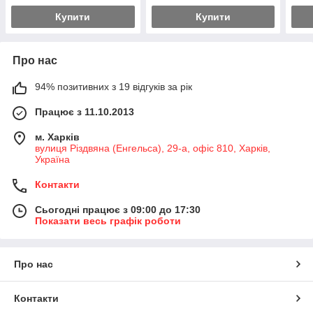
Купити
Купити
Про нас
94% позитивних з 19 відгуків за рік
Працює з 11.10.2013
м. Харків
вулиця Різдвяна (Енгельса), 29-а, офіс 810, Харків,
Україна
Контакти
Сьогодні працює з 09:00 до 17:30
Показати весь графік роботи
Про нас
Контакти