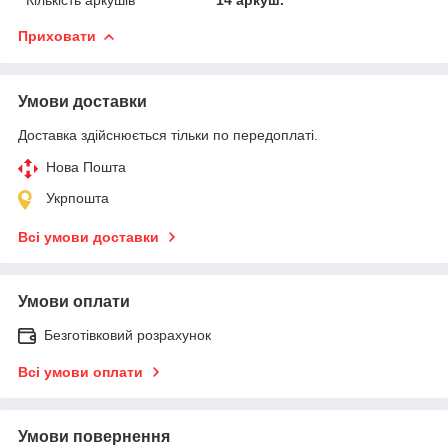
Приховати
Умови доставки
Доставка здійснюється тільки по передоплаті.
Нова Пошта
Укрпошта
Всі умови доставки
Умови оплати
Безготівковий розрахунок
Всі умови оплати
Умови повернення