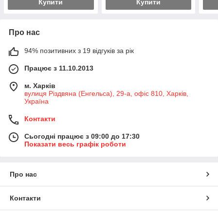
Купити
Купити
Про нас
94% позитивних з 19 відгуків за рік
Працює з 11.10.2013
м. Харків
вулиця Різдвяна (Енгельса), 29-а, офіс 810, Харків,
Україна
Контакти
Сьогодні працює з 09:00 до 17:30
Показати весь графік роботи
Про нас
Контакти