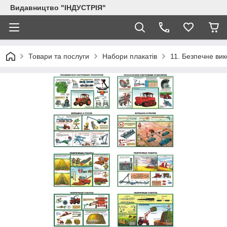
Видавництво "ІНДУСТРІЯ"
Товари та послуги
Набори плакатів
11. Безпечне вик