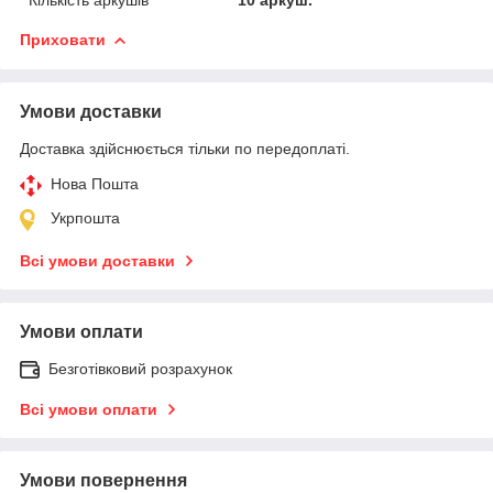
Приховати
Умови доставки
Доставка здійснюється тільки по передоплаті.
Нова Пошта
Укрпошта
Всі умови доставки
Умови оплати
Безготівковий розрахунок
Всі умови оплати
Умови повернення