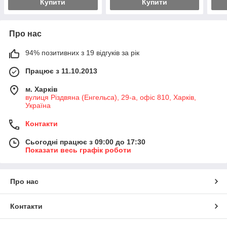
Купити
Купити
Про нас
94% позитивних з 19 відгуків за рік
Працює з 11.10.2013
м. Харків
вулиця Різдвяна (Енгельса), 29-а, офіс 810, Харків,
Україна
Контакти
Сьогодні працює з 09:00 до 17:30
Показати весь графік роботи
Про нас
Контакти