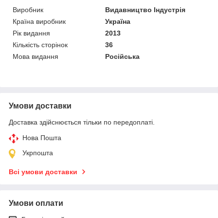
Виробник
Видавництво Індустрія
Країна виробник
Україна
Рік видання
2013
Кількість сторінок
36
Мова видання
Російська
Умови доставки
Доставка здійснюється тільки по передоплаті.
Нова Пошта
Укрпошта
Всі умови доставки
Умови оплати