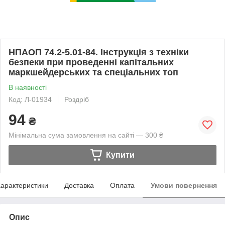
НПАОП 74.2-5.01-84. Інструкція з техніки
безпеки при проведенні капітальних
маркшейдерських та спеціальних топ
В наявності
Код: Л-01934
Роздріб
94
₴
Мінімальна сума замовлення на сайті — 300 ₴
Купити
арактеристики
Доставка
Оплата
Умови повернення
Опис