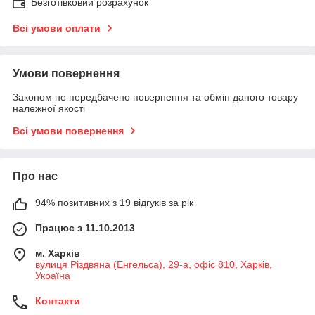
Безготівковий розрахунок
Всі умови оплати
Умови повернення
Законом не передбачено повернення та обмін даного товару
належної якості
Всі умови повернення
Про нас
94% позитивних з 19 відгуків за рік
Працює з 11.10.2013
м. Харків
вулиця Різдвяна (Енгельса), 29-а, офіс 810, Харків,
Україна
Контакти