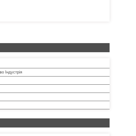
во Індустрія