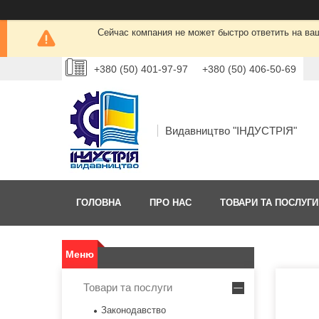
Сейчас компания не может быстро ответить на ва
+380 (50) 401-97-97
+380 (50) 406-50-69
Видавництво "ІНДУСТРІЯ"
ГОЛОВНА
ПРО НАС
ТОВАРИ ТА ПОСЛУГИ
Товари та послуги
Законодавство