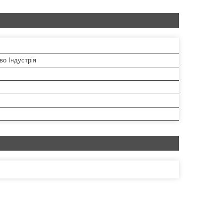
во Індустрія