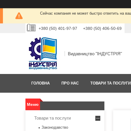
Сейчас компания не может быстро ответить на ва
+380 (50) 401-97-97
+380 (50) 406-50-69
Видавництво "ІНДУСТРІЯ"
ГОЛОВНА
ПРО НАС
ТОВАРИ ТА ПОСЛУГИ
Товари та послуги
Законодавство