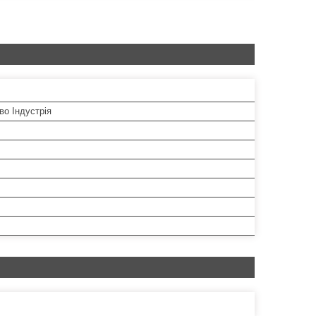
во Індустрія