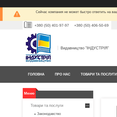
Сейчас компания не может быстро ответить на ва
+380 (50) 401-97-97
+380 (50) 406-50-69
Видавництво "ІНДУСТРІЯ"
ГОЛОВНА
ПРО НАС
ТОВАРИ ТА ПОСЛУГИ
Товари та послуги
Законодавство