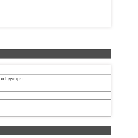
во Індустрія