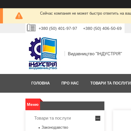
Сейчас компания не может быстро ответить на ва
+380 (50) 401-97-97
+380 (50) 406-50-69
Видавництво "ІНДУСТРІЯ"
ГОЛОВНА
ПРО НАС
ТОВАРИ ТА ПОСЛУГИ
Товари та послуги
Законодавство