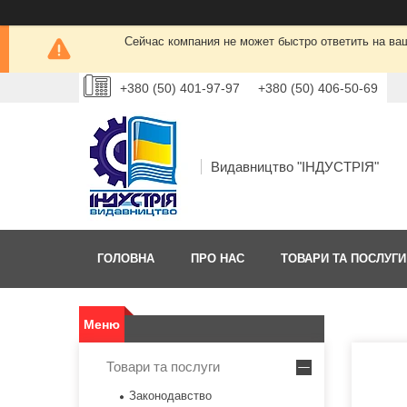
Сейчас компания не может быстро ответить на ва
+380 (50) 401-97-97
+380 (50) 406-50-69
Видавництво "ІНДУСТРІЯ"
ГОЛОВНА
ПРО НАС
ТОВАРИ ТА ПОСЛУГИ
Товари та послуги
Законодавство