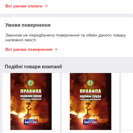
Всі умови оплати
Умови повернення
Законом не передбачено повернення та обмін даного товару
належної якості
Всі умови повернення
Подібні товари компанії