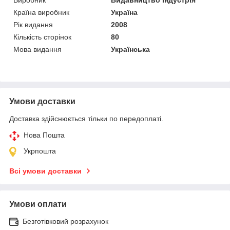
Країна виробник
Україна
Рік видання
2008
Кількість сторінок
80
Мова видання
Українська
Умови доставки
Доставка здійснюється тільки по передоплаті.
Нова Пошта
Укрпошта
Всі умови доставки
Умови оплати
Безготівковий розрахунок