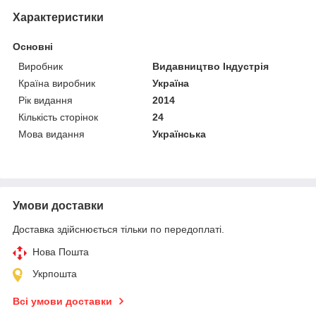
Характеристики
Основні
Виробник
Видавництво Індустрія
Країна виробник
Україна
Рік видання
2014
Кількість сторінок
24
Мова видання
Українська
Умови доставки
Доставка здійснюється тільки по передоплаті.
Нова Пошта
Укрпошта
Всі умови доставки