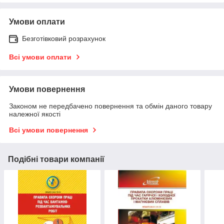
Умови оплати
Безготівковий розрахунок
Всі умови оплати
Умови повернення
Законом не передбачено повернення та обмін даного товару
належної якості
Всі умови повернення
Подібні товари компанії