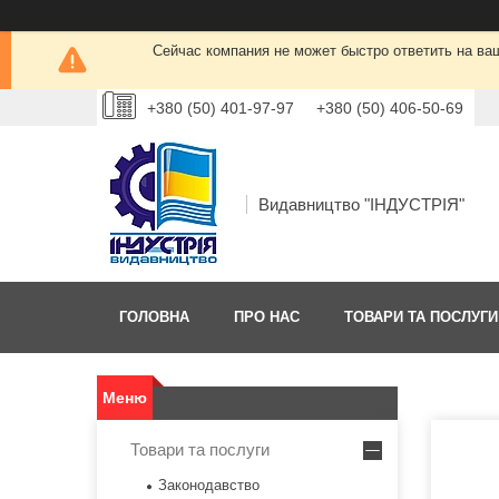
Сейчас компания не может быстро ответить на ва
+380 (50) 401-97-97
+380 (50) 406-50-69
Видавництво "ІНДУСТРІЯ"
ГОЛОВНА
ПРО НАС
ТОВАРИ ТА ПОСЛУГИ
Товари та послуги
Законодавство