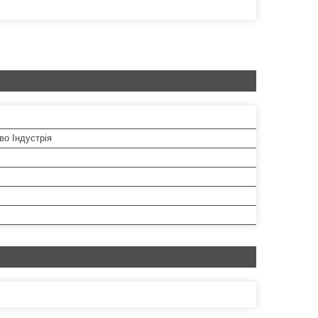
во Індустрія