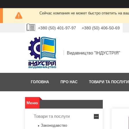
Сейчас компания не может быстро ответить на ва
+380 (50) 401-97-97
+380 (50) 406-50-69
Видавництво "ІНДУСТРІЯ"
ГОЛОВНА
ПРО НАС
ТОВАРИ ТА ПОСЛУГИ
Товари та послуги
Законодавство