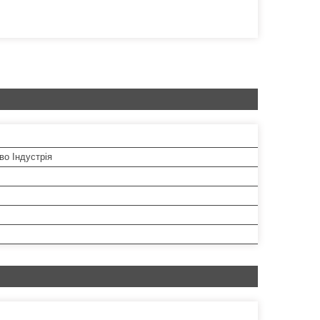
во Індустрія