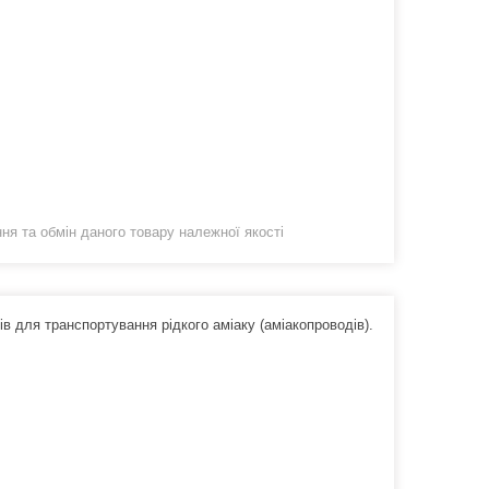
я та обмін даного товару належної якості
ів для транспортування рідкого аміаку (аміакопроводів).