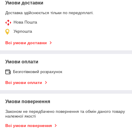
Умови доставки
Доставка здійснюється тільки по передоплаті.
Нова Пошта
Укрпошта
Всі умови доставки
Умови оплати
Безготівковий розрахунок
Всі умови оплати
Умови повернення
Законом не передбачено повернення та обмін даного товару
належної якості
Всі умови повернення