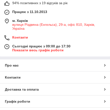
94% позитивних з 19 відгуків за рік
Працює з 11.10.2013
м. Харків
вулиця Різдвяна (Енгельса), 29-а, офіс 810, Харків,
Україна
Контакти
Сьогодні працює з 09:00 до 17:30
Показати весь графік роботи
Про нас
Контакти
Доставка та оплата
Графік роботи