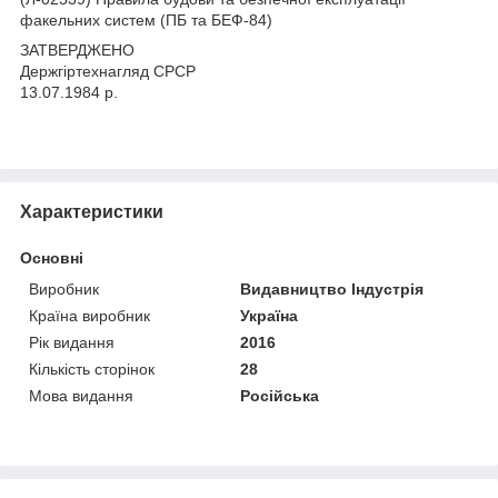
факельних систем (ПБ та БЕФ-84)
ЗАТВЕРДЖЕНО
Держгіртехнагляд СРСР
13.07.1984 р.
Характеристики
Основні
Виробник
Видавництво Індустрія
Країна виробник
Україна
Рік видання
2016
Кількість сторінок
28
Мова видання
Російська