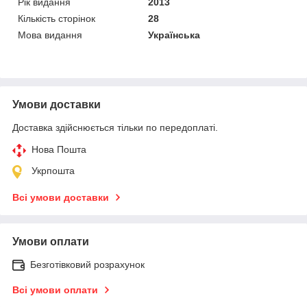
Рік видання
2013
Кількість сторінок
28
Мова видання
Українська
Умови доставки
Доставка здійснюється тільки по передоплаті.
Нова Пошта
Укрпошта
Всі умови доставки
Умови оплати
Безготівковий розрахунок
Всі умови оплати