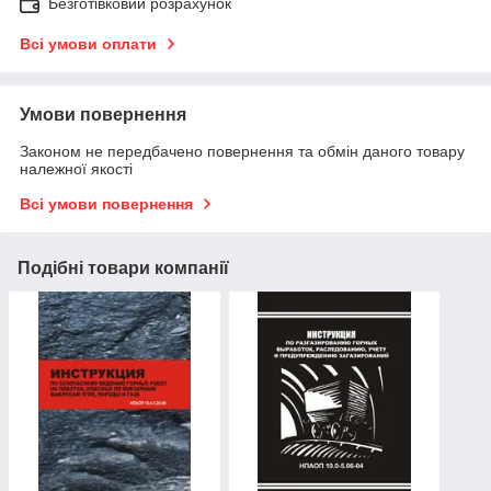
Безготівковий розрахунок
Всі умови оплати
Умови повернення
Законом не передбачено повернення та обмін даного товару
належної якості
Всі умови повернення
Подібні товари компанії