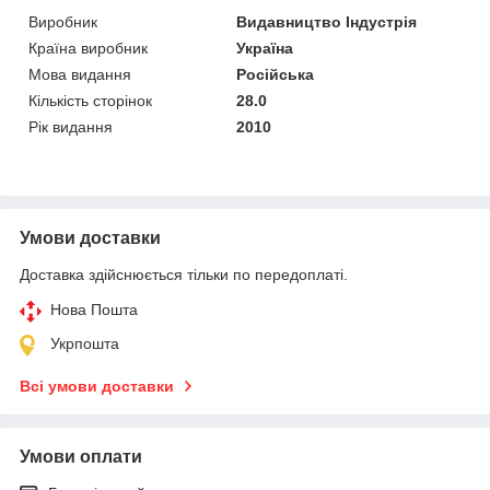
Виробник
Видавництво Індустрія
Країна виробник
Україна
Мова видання
Російська
Кількість сторінок
28.0
Рік видання
2010
Умови доставки
Доставка здійснюється тільки по передоплаті.
Нова Пошта
Укрпошта
Всі умови доставки
Умови оплати