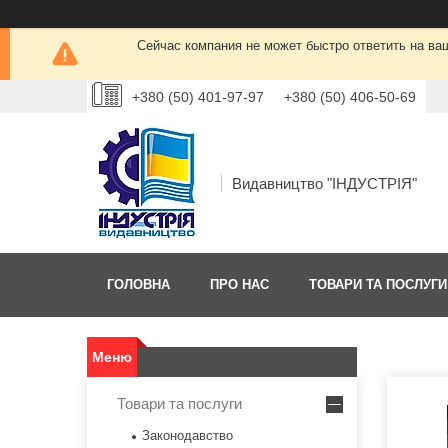
Сейчас компания не может быстро ответить на ва
+380 (50) 401-97-97
+380 (50) 406-50-69
Видавництво "ІНДУСТРІЯ"
ГОЛОВНА
ПРО НАС
ТОВАРИ ТА ПОСЛУГИ
Товари та послуги
Законодавство