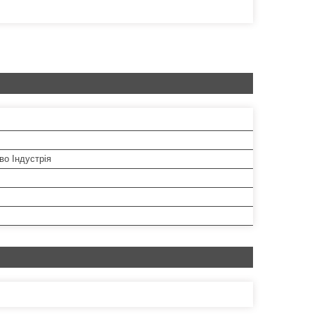
во Індустрія