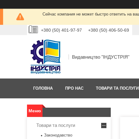
Сейчас компания не может быстро ответить на ва
+380 (50) 401-97-97
+380 (50) 406-50-69
Видавництво "ІНДУСТРІЯ"
ГОЛОВНА
ПРО НАС
ТОВАРИ ТА ПОСЛУГИ
Товари та послуги
Законодавство