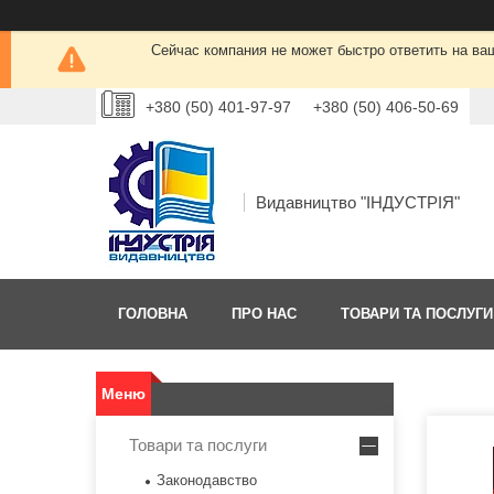
Сейчас компания не может быстро ответить на ва
+380 (50) 401-97-97
+380 (50) 406-50-69
Видавництво "ІНДУСТРІЯ"
ГОЛОВНА
ПРО НАС
ТОВАРИ ТА ПОСЛУГИ
Товари та послуги
Законодавство