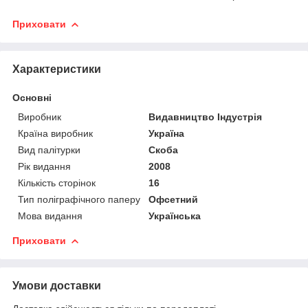
Приховати
Характеристики
Основні
Виробник
Видавництво Індустрія
Країна виробник
Україна
Вид палітурки
Скоба
Рік видання
2008
Кількість сторінок
16
Тип поліграфічного паперу
Офсетний
Мова видання
Українська
Приховати
Умови доставки