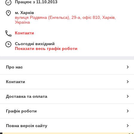
Працює з 11.10.2013
м. Харків
вулиця Різдвяна (Енгельса), 29-а, офіс 810, Харків,
Україна
Контакти
Сьогодні вихідний
Показати весь графік роботи
Про нас
Контакти
Доставка та оплата
Графік роботи
Повна версія сайту