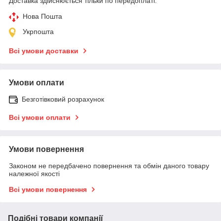
Доставка здійснюється тільки по передоплаті.
Нова Пошта
Укрпошта
Всі умови доставки
Умови оплати
Безготівковий розрахунок
Всі умови оплати
Умови повернення
Законом не передбачено повернення та обмін даного товару
належної якості
Всі умови повернення
Подібні товари компанії