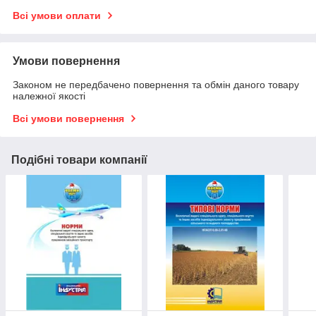
Всі умови оплати
Умови повернення
Законом не передбачено повернення та обмін даного товару
належної якості
Всі умови повернення
Подібні товари компанії