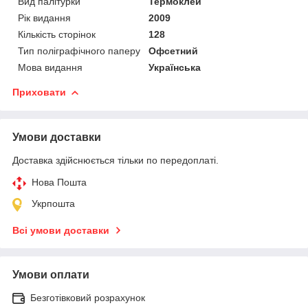
Вид палітурки
Термоклей
Рік видання
2009
Кількість сторінок
128
Тип поліграфічного паперу
Офсетний
Мова видання
Українська
Приховати
Умови доставки
Доставка здійснюється тільки по передоплаті.
Нова Пошта
Укрпошта
Всі умови доставки
Умови оплати
Безготівковий розрахунок