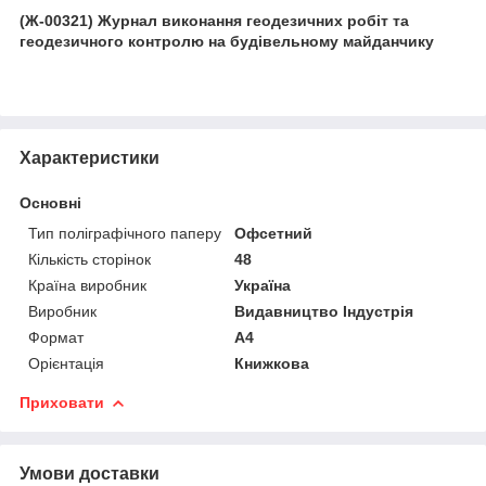
(Ж-00321) Журнал виконання геодезичних робіт та
геодезичного контролю на будівельному майданчику
Характеристики
Основні
Тип поліграфічного паперу
Офсетний
Кількість сторінок
48
Країна виробник
Україна
Виробник
Видавництво Індустрія
Формат
A4
Орієнтація
Книжкова
Приховати
Умови доставки