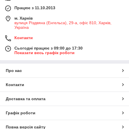
Працює з 11.10.2013
м. Харків
вулиця Різдвяна (Енгельса), 29-а, офіс 810, Харків,
Україна
Контакти
Сьогодні працює з 09:00 до 17:30
Показати весь графік роботи
Про нас
Контакти
Доставка та оплата
Графік роботи
Повна версія сайту