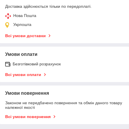
Доставка здійснюється тільки по передоплаті.
Нова Пошта
Укрпошта
Всі умови доставки
Умови оплати
Безготівковий розрахунок
Всі умови оплати
Умови повернення
Законом не передбачено повернення та обмін даного товару
належної якості
Всі умови повернення