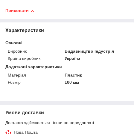
Приховати
Характеристики
Основні
Виробник
Видавництво Індустрія
Країна виробник
Україна
Додаткові характеристики
Матеріал
Пластик
Розмір
100 мм
Умови доставки
Доставка здійснюється тільки по передоплаті.
Нова Пошта