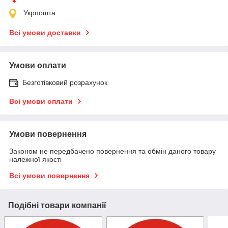
Укрпошта
Всі умови доставки
Умови оплати
Безготівковий розрахунок
Всі умови оплати
Умови повернення
Законом не передбачено повернення та обмін даного товару
належної якості
Всі умови повернення
Подібні товари компанії