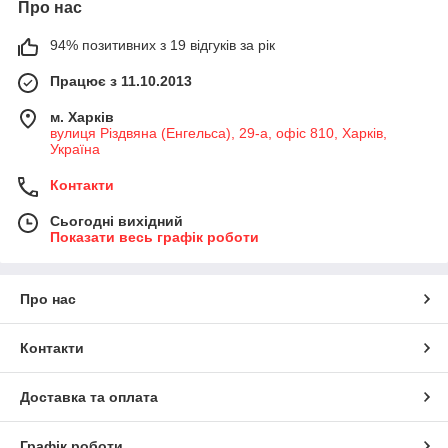
Про нас
94% позитивних з 19 відгуків за рік
Працює з 11.10.2013
м. Харків
вулиця Різдвяна (Енгельса), 29-а, офіс 810, Харків,
Україна
Контакти
Сьогодні вихідний
Показати весь графік роботи
Про нас
Контакти
Доставка та оплата
Графік роботи