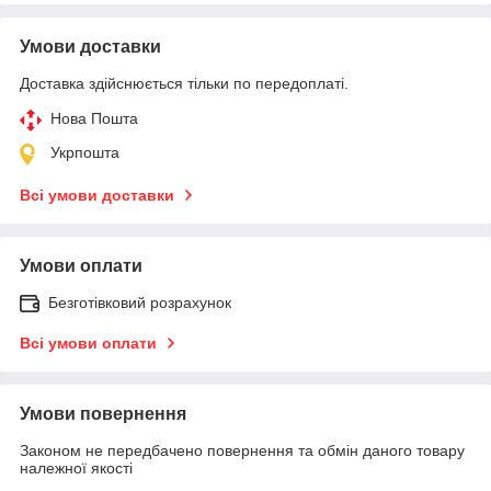
Умови доставки
Доставка здійснюється тільки по передоплаті.
Нова Пошта
Укрпошта
Всі умови доставки
Умови оплати
Безготівковий розрахунок
Всі умови оплати
Умови повернення
Законом не передбачено повернення та обмін даного товару
належної якості