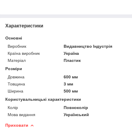
Характеристики
Основні
Виробник
Видавництво Індустрія
Країна виробник
Україна
Матеріал
Пластик
Розміри
Довжина
600 мм
Товщина
3 мм
Ширина
500 мм
Користувальницькі характеристики
Колір
Повноколір
Мова видання
Український
Приховати