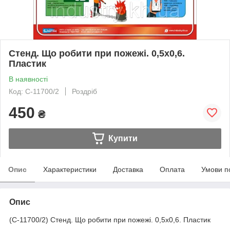
Стенд. Що робити при пожежі. 0,5х0,6.
Пластик
В наявності
Код: С-11700/2
Роздріб
450
₴
Купити
Опис
Характеристики
Доставка
Оплата
Умови п
Опис
(С-11700/2) Стенд. Що робити при пожежі. 0,5х0,6. Пластик