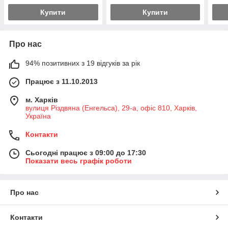
Купити
Купити
Про нас
94% позитивних з 19 відгуків за рік
Працює з 11.10.2013
м. Харків
вулиця Різдвяна (Енгельса), 29-а, офіс 810, Харків,
Україна
Контакти
Сьогодні працює з 09:00 до 17:30
Показати весь графік роботи
Про нас
Контакти