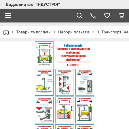
Видавництво "ІНДУСТРІЯ"
Товари та послуги
Набори плакатів
9. Транспорт (на