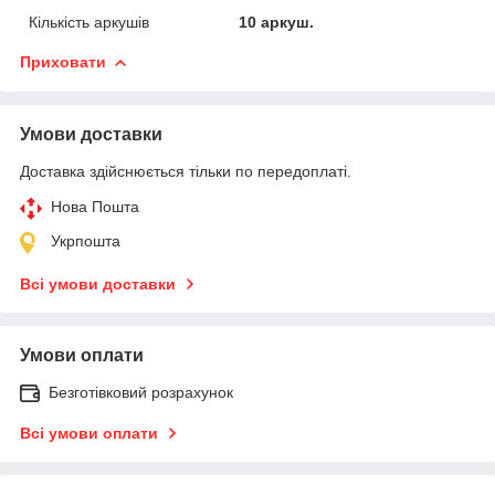
Кількість аркушів
10 аркуш.
Приховати
Умови доставки
Доставка здійснюється тільки по передоплаті.
Нова Пошта
Укрпошта
Всі умови доставки
Умови оплати
Безготівковий розрахунок
Всі умови оплати