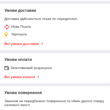
Умови доставки
Доставка здійснюється тільки по передоплаті.
Нова Пошта
Укрпошта
Всі умови доставки
Умови оплати
Безготівковий розрахунок
Всі умови оплати
Умови повернення
Законом не передбачено повернення та обмін даного товару
належної якості