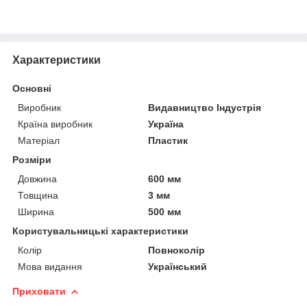
Характеристики
Основні
Виробник
Видавництво Індустрія
Країна виробник
Україна
Матеріал
Пластик
Розміри
Довжина
600 мм
Товщина
3 мм
Ширина
500 мм
Користувальницькі характеристики
Колір
Повноколір
Мова видання
Український
Приховати