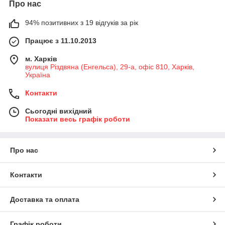
Про нас
94% позитивних з 19 відгуків за рік
Працює з 11.10.2013
м. Харків
вулиця Різдвяна (Енгельса), 29-а, офіс 810, Харків,
Україна
Контакти
Сьогодні вихідний
Показати весь графік роботи
Про нас
Контакти
Доставка та оплата
Графік роботи