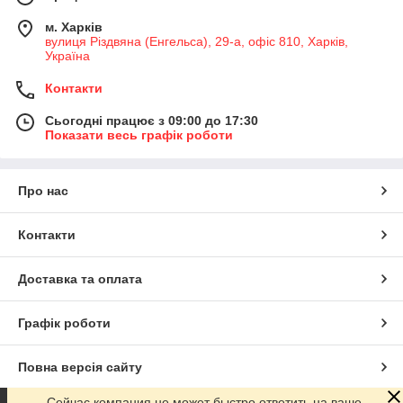
м. Харків
вулиця Різдвяна (Енгельса), 29-а, офіс 810, Харків,
Україна
Контакти
Сьогодні працює з 09:00 до 17:30
Показати весь графік роботи
Про нас
Контакти
Доставка та оплата
Графік роботи
Повна версія сайту
Сейчас компания не может быстро ответить на ваше