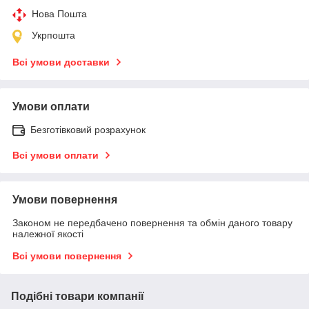
Нова Пошта
Укрпошта
Всі умови доставки
Умови оплати
Безготівковий розрахунок
Всі умови оплати
Умови повернення
Законом не передбачено повернення та обмін даного товару
належної якості
Всі умови повернення
Подібні товари компанії