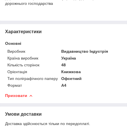
дорожнього господарства
Характеристики
Основні
Виробник
Видавництво Індустрія
Країна виробник
Україна
Кількість сторінок
48
Орієнтація
Книжкова
Тип поліграфічного паперу
Офсетний
Формат
A4
Приховати
Умови доставки
Доставка здійснюється тільки по передоплаті.