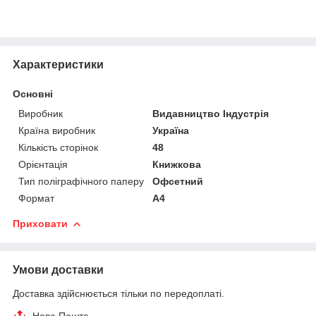
Характеристики
Основні
Виробник
Видавництво Індустрія
Країна виробник
Україна
Кількість сторінок
48
Орієнтація
Книжкова
Тип поліграфічного паперу
Офсетний
Формат
A4
Приховати
Умови доставки
Доставка здійснюється тільки по передоплаті.