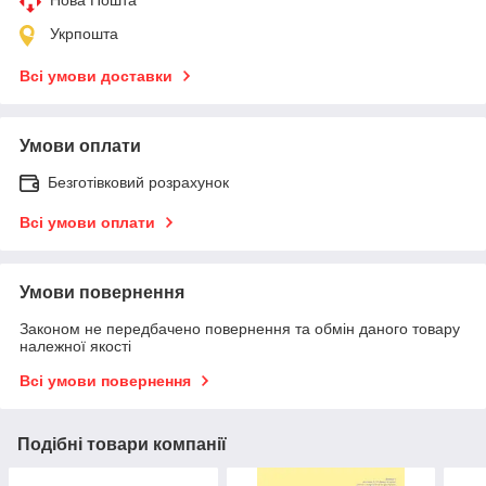
Нова Пошта
Укрпошта
Всі умови доставки
Умови оплати
Безготівковий розрахунок
Всі умови оплати
Умови повернення
Законом не передбачено повернення та обмін даного товару
належної якості
Всі умови повернення
Подібні товари компанії