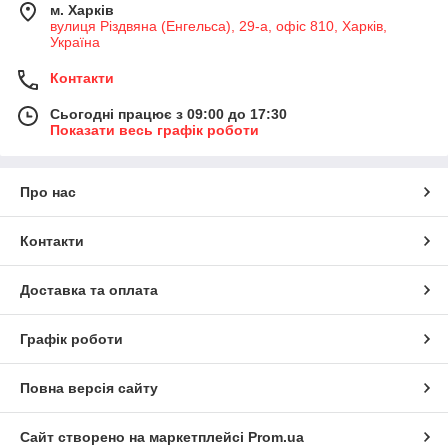
м. Харків
вулиця Різдвяна (Енгельса), 29-а, офіс 810, Харків,
Україна
Контакти
Сьогодні працює з 09:00 до 17:30
Показати весь графік роботи
Про нас
Контакти
Доставка та оплата
Графік роботи
Повна версія сайту
Сайт створено на маркетплейсі
Prom.ua