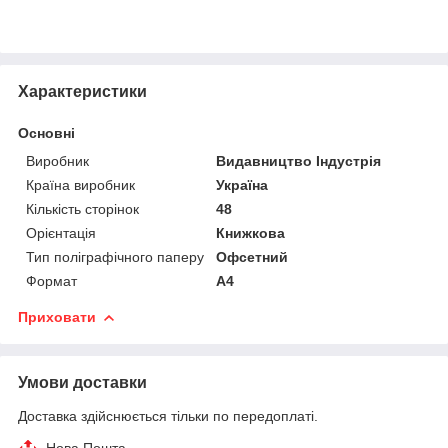
Характеристики
Основні
Виробник
Видавництво Індустрія
Країна виробник
Україна
Кількість сторінок
48
Орієнтація
Книжкова
Тип поліграфічного паперу
Офсетний
Формат
A4
Приховати
Умови доставки
Доставка здійснюється тільки по передоплаті.