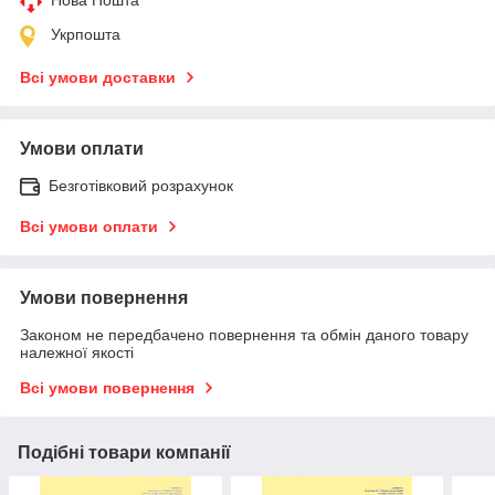
Нова Пошта
Укрпошта
Всі умови доставки
Умови оплати
Безготівковий розрахунок
Всі умови оплати
Умови повернення
Законом не передбачено повернення та обмін даного товару
належної якості
Всі умови повернення
Подібні товари компанії