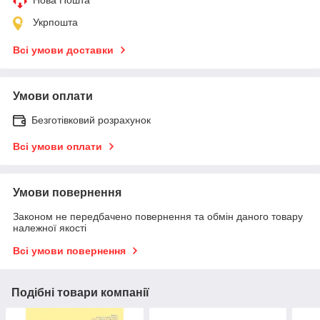
Нова Пошта
Укрпошта
Всі умови доставки
Умови оплати
Безготівковий розрахунок
Всі умови оплати
Умови повернення
Законом не передбачено повернення та обмін даного товару
належної якості
Всі умови повернення
Подібні товари компанії