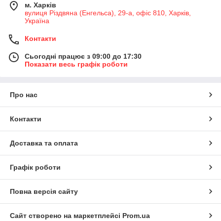
м. Харків
вулиця Різдвяна (Енгельса), 29-а, офіс 810, Харків,
Україна
Контакти
Сьогодні працює з 09:00 до 17:30
Показати весь графік роботи
Про нас
Контакти
Доставка та оплата
Графік роботи
Повна версія сайту
Сайт створено на маркетплейсі
Prom.ua