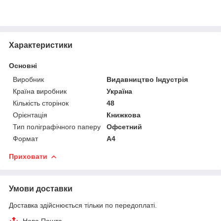
Характеристики
Основні
Виробник
Видавництво Індустрія
Країна виробник
Україна
Кількість сторінок
48
Орієнтація
Книжкова
Тип поліграфічного паперу
Офсетний
Формат
A4
Приховати
Умови доставки
Доставка здійснюється тільки по передоплаті.