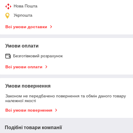
Нова Пошта
Укрпошта
Всі умови доставки
Умови оплати
Безготівковий розрахунок
Всі умови оплати
Умови повернення
Законом не передбачено повернення та обмін даного товару
належної якості
Всі умови повернення
Подібні товари компанії