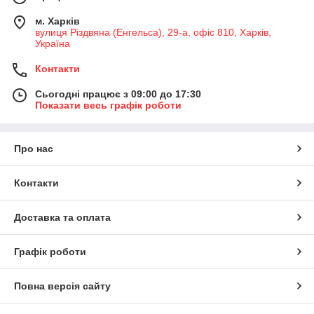
м. Харків
вулиця Різдвяна (Енгельса), 29-а, офіс 810, Харків,
Україна
Контакти
Сьогодні працює з 09:00 до 17:30
Показати весь графік роботи
Про нас
Контакти
Доставка та оплата
Графік роботи
Повна версія сайту