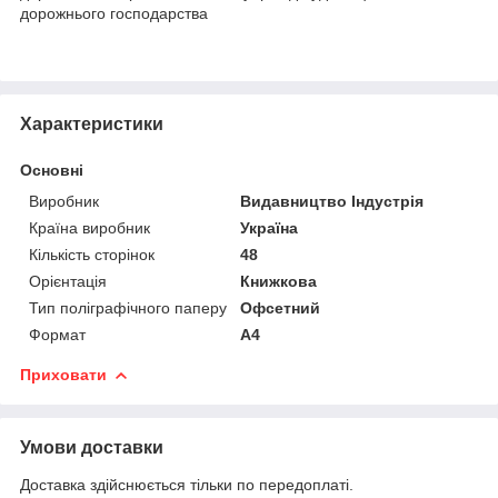
дорожнього господарства
Характеристики
Основні
Виробник
Видавництво Індустрія
Країна виробник
Україна
Кількість сторінок
48
Орієнтація
Книжкова
Тип поліграфічного паперу
Офсетний
Формат
A4
Приховати
Умови доставки
Доставка здійснюється тільки по передоплаті.