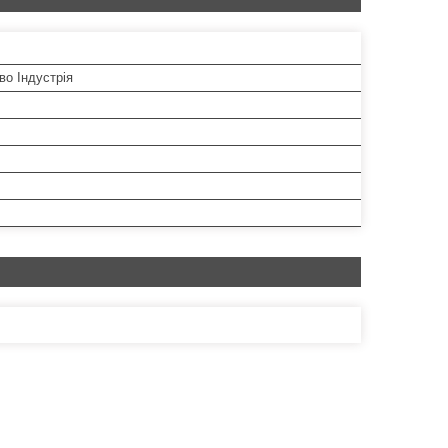
во Індустрія