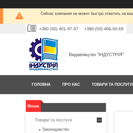
Сейчас компания не может быстро ответить на ва
+380 (50) 401-97-97
+380 (50) 406-50-69
Видавництво "ІНДУСТРІЯ"
ГОЛОВНА
ПРО НАС
ТОВАРИ ТА ПОСЛУГИ
Товари та послуги
Законодавство