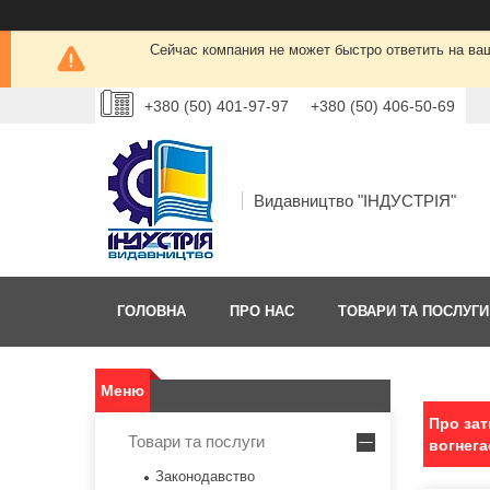
Сейчас компания не может быстро ответить на ва
+380 (50) 401-97-97
+380 (50) 406-50-69
Видавництво "ІНДУСТРІЯ"
ГОЛОВНА
ПРО НАС
ТОВАРИ ТА ПОСЛУГИ
Про зат
Товари та послуги
вогнега
Законодавство