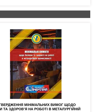
ТВЕРДЖЕННЯ МІНІМАЛЬНИХ ВИМОГ ЩОДО
И ТА ЗДОРОВ’Я НА РОБОТІ В МЕТАЛУРГІЙНІЙ