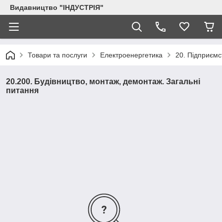
Видавництво "ІНДУСТРІЯ"
Товари та послуги
Електроенергетика
20. Підприємс
20.200. Будівництво, монтаж, демонтаж. Загальні
питання