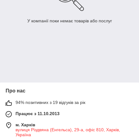
У компанії поки немає товарів або послуг
Про нас
94% позитивних з 19 відгуків за рік
Працює з 11.10.2013
м. Харків
вулиця Різдвяна (Енгельса), 29-а, офіс 810, Харків,
Україна