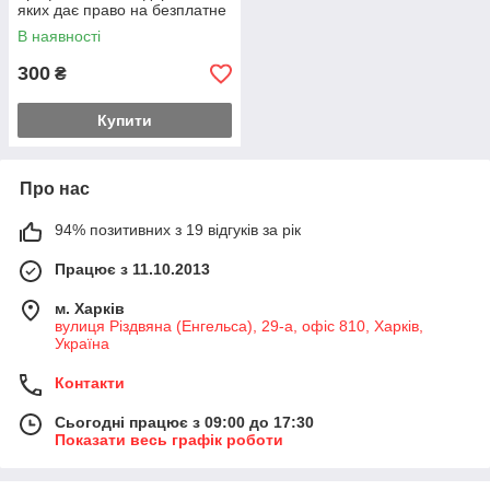
яких дає право на безплатне
одержання лікувально-
В наявності
профілактично
300
₴
Купити
Про нас
94% позитивних з 19 відгуків за рік
Працює з 11.10.2013
м. Харків
вулиця Різдвяна (Енгельса), 29-а, офіс 810, Харків,
Україна
Контакти
Сьогодні працює з 09:00 до 17:30
Показати весь графік роботи